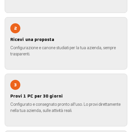
2
Ricevi una proposta
Configurazione e canone studiati per la tua azienda, sempre
trasparenti.
3
Provi 1 PC per 30 giorni
Configurato e consegnato pronto all'uso. Lo provi direttamente
nella tua azienda, sulle attività reali.