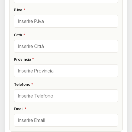
P.iva
*
Città
*
Provincia
*
Telefono
*
Email
*