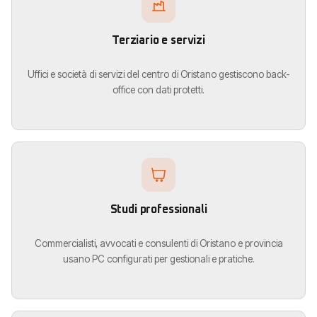
Terziario e servizi
Uffici e società di servizi del centro di Oristano gestiscono back-
office con dati protetti.
Studi professionali
Commercialisti, avvocati e consulenti di Oristano e provincia
usano PC configurati per gestionali e pratiche.