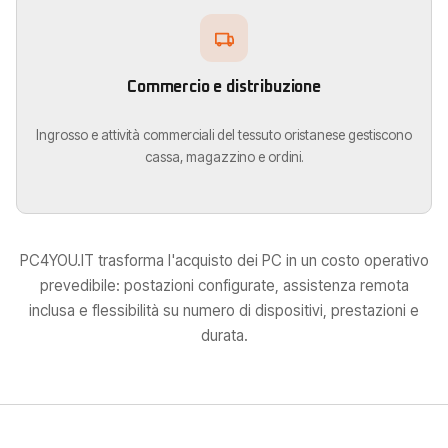
Commercio e distribuzione
Ingrosso e attività commerciali del tessuto oristanese gestiscono
cassa, magazzino e ordini.
PC4YOU.IT trasforma l'acquisto dei PC in un costo operativo
prevedibile: postazioni configurate, assistenza remota
inclusa e flessibilità su numero di dispositivi, prestazioni e
durata.