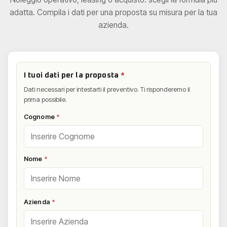
adatta. Compila i dati per una proposta su misura per la tua
azienda.
I tuoi dati per la proposta
*
Dati necessari per intestarti il preventivo. Ti risponderemo il
prima possibile.
Cognome
*
Nome
*
Azienda
*