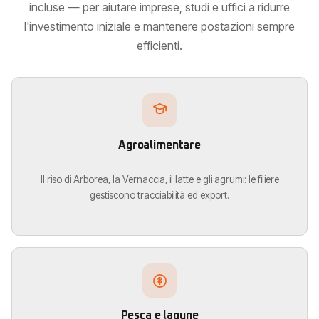
incluse — per aiutare imprese, studi e uffici a ridurre
l'investimento iniziale e mantenere postazioni sempre
efficienti.
Agroalimentare
Il riso di Arborea, la Vernaccia, il latte e gli agrumi: le filiere
gestiscono tracciabilità ed export.
Pesca e lagune