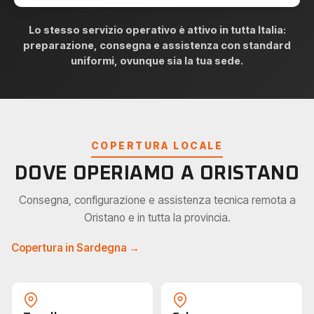
Lo stesso servizio operativo è attivo in tutta Italia:
preparazione, consegna e assistenza con standard
uniformi, ovunque sia la tua sede.
COPERTURA LOCALE
DOVE OPERIAMO A ORISTANO
Consegna, configurazione e assistenza tecnica remota a
Oristano e in tutta la provincia.
Copertura in Sardegna →