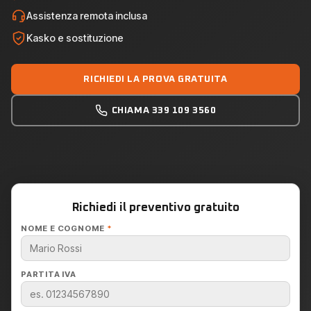
Assistenza remota inclusa
Kasko e sostituzione
RICHIEDI LA PROVA GRATUITA
CHIAMA 339 109 3560
Richiedi il preventivo gratuito
NOME E COGNOME
*
PARTITA IVA