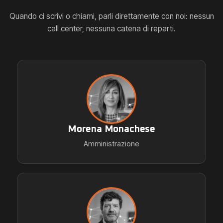
Quando ci scrivi o chiami, parli direttamente con noi: nessun
call center, nessuna catena di reparti.
Morena Monachese
Amministrazione