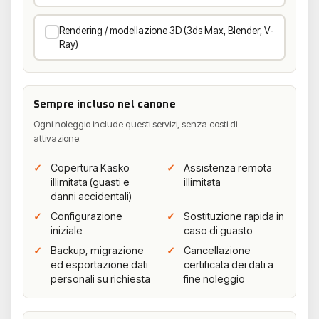
Rendering / modellazione 3D (3ds Max, Blender, V-
Ray)
Sempre incluso nel canone
Ogni noleggio include questi servizi, senza costi di
attivazione.
Copertura Kasko
Assistenza remota
illimitata (guasti e
illimitata
danni accidentali)
Configurazione
Sostituzione rapida in
iniziale
caso di guasto
Backup, migrazione
Cancellazione
ed esportazione dati
certificata dei dati a
personali su richiesta
fine noleggio