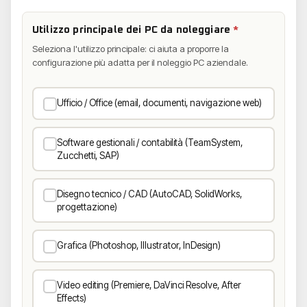
Utilizzo principale dei PC da noleggiare
*
Seleziona l'utilizzo principale: ci aiuta a proporre la
configurazione più adatta per il noleggio PC aziendale.
Ufficio / Office (email, documenti, navigazione web)
Software gestionali / contabilità (TeamSystem,
Zucchetti, SAP)
Disegno tecnico / CAD (AutoCAD, SolidWorks,
progettazione)
Grafica (Photoshop, Illustrator, InDesign)
Video editing (Premiere, DaVinci Resolve, After
Effects)