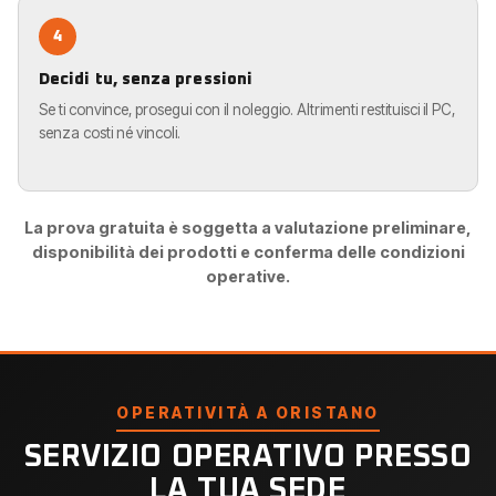
4
Decidi tu, senza pressioni
Se ti convince, prosegui con il noleggio. Altrimenti restituisci il PC,
senza costi né vincoli.
La prova gratuita è soggetta a valutazione preliminare,
disponibilità dei prodotti e conferma delle condizioni
operative.
OPERATIVITÀ A ORISTANO
SERVIZIO OPERATIVO PRESSO
LA TUA SEDE