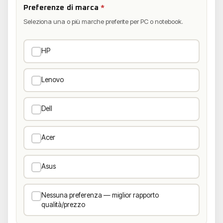
Preferenze di marca
*
Seleziona una o più marche preferite per PC o notebook.
HP
Lenovo
Dell
Acer
Asus
Nessuna preferenza — miglior rapporto
qualità/prezzo