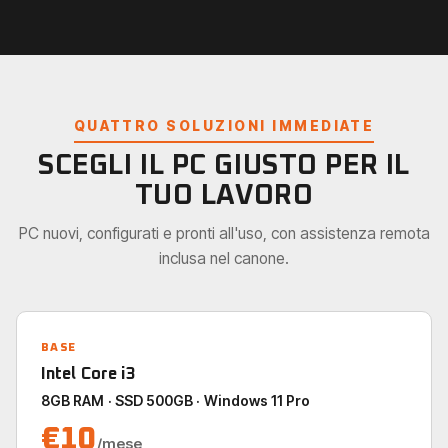
QUATTRO SOLUZIONI IMMEDIATE
SCEGLI IL PC GIUSTO PER IL
TUO LAVORO
PC nuovi, configurati e pronti all'uso, con assistenza remota
inclusa nel canone.
BASE
Intel Core i3
8GB RAM · SSD 500GB · Windows 11 Pro
€10
/mese