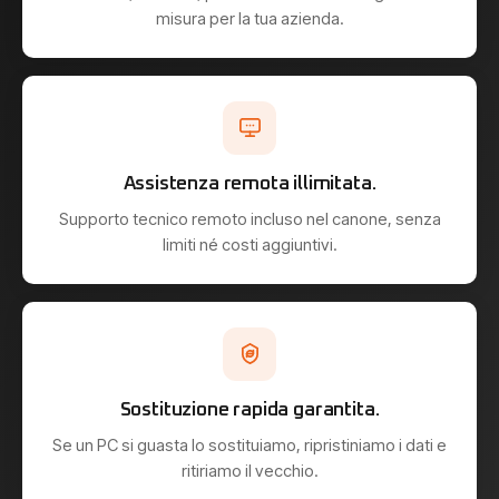
misura per la tua azienda.
Assistenza remota illimitata.
Supporto tecnico remoto incluso nel canone, senza
limiti né costi aggiuntivi.
Sostituzione rapida garantita.
Se un PC si guasta lo sostituiamo, ripristiniamo i dati e
ritiriamo il vecchio.