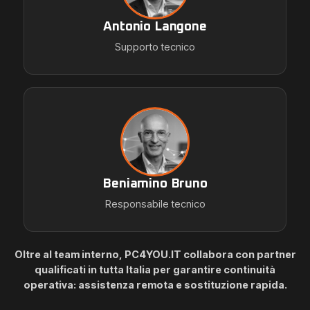
Antonio Langone
Supporto tecnico
Beniamino Bruno
Responsabile tecnico
Oltre al team interno, PC4YOU.IT collabora con partner
qualificati in tutta Italia per garantire continuità
operativa: assistenza remota e sostituzione rapida.