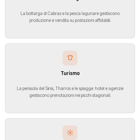
La bottarga di Cabras e la pesca lagunare gestiscono
produzione e vendita su postazioni affidabili.
Turismo
La penisola del Sinis, Tharros e le spiagge: hotel e agenzie
gestiscono prenotazioni nei picchi stagionali.