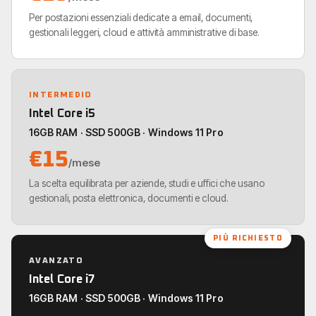
Per postazioni essenziali dedicate a email, documenti,
gestionali leggeri, cloud e attività amministrative di base.
INTERMEDIO
Intel Core i5
16GB RAM · SSD 500GB · Windows 11 Pro
€15
/mese
La scelta equilibrata per aziende, studi e uffici che usano
gestionali, posta elettronica, documenti e cloud.
PIÙ RICHIESTO
AVANZATO
Intel Core i7
16GB RAM · SSD 500GB · Windows 11 Pro